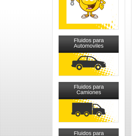
Fluidos para
Automoviles
Fluidos para
Camiones
Fluidos para