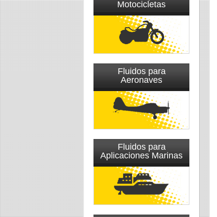
Motocicletas
Fluidos para
Aeronaves
Fluidos para
Aplicaciones Marinas