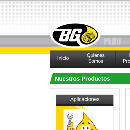
Quienes
Inicio
Somos
Pr
Nuestros Productos
Aplicaciones